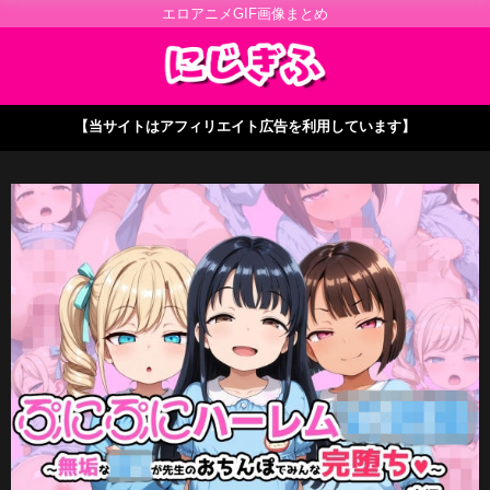
エロアニメGIF画像まとめ
【当サイトはアフィリエイト広告を利用しています】