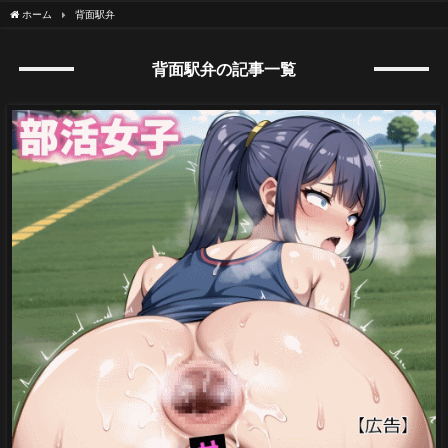
ホーム
背面駅弁
背面駅弁の記事一覧